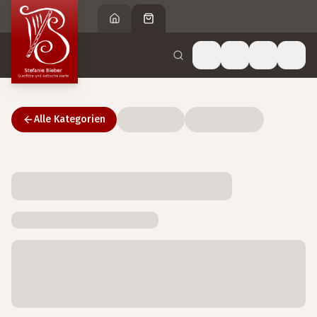
Alle Kategorien