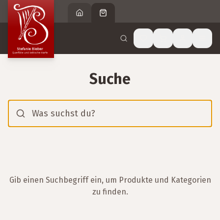
Suche
Gib einen Suchbegriff ein, um Produkte und Kategorien
zu finden.