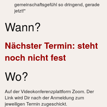
gemeinschaftsgefühl so dringend, gerade
jetzt!"
Wann?
Nächster Termin: steht
noch nicht fest
Wo?
Auf der Videokonferenzplattform Zoom. Der
Link wird Dir nach der Anmeldung zum
jeweiligen Termin zugeschickt.