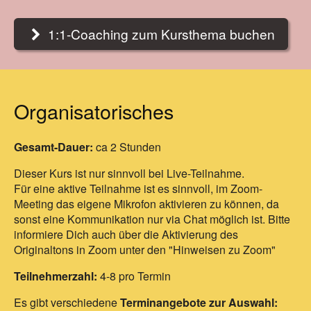
1:1-Coaching zum Kursthema buchen
Organisatorisches
Gesamt-Dauer:
ca 2 Stunden
Dieser Kurs ist nur sinnvoll bei Live-Teilnahme.
Für eine aktive Teilnahme ist es sinnvoll, im Zoom-
Meeting das eigene Mikrofon aktivieren zu können, da
sonst eine Kommunikation nur via Chat möglich ist. Bitte
informiere Dich auch über die Aktivierung des
Originaltons in Zoom unter den "Hinweisen zu Zoom"
Teilnehmerzahl:
4-8 pro Termin
Es gibt verschiedene
Terminangebote zur Auswahl: