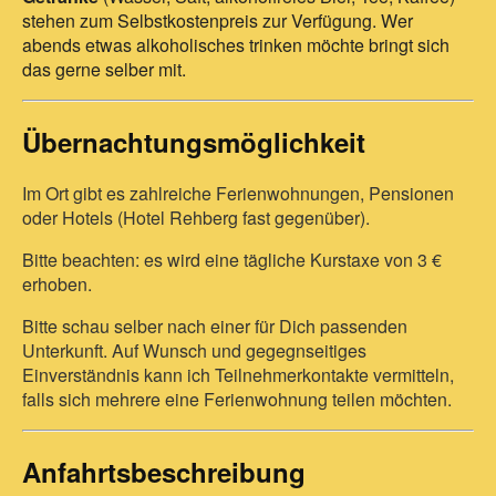
stehen zum Selbstkostenpreis zur Verfügung. Wer
abends etwas alkoholisches trinken möchte bringt sich
das gerne selber mit.
Übernachtungsmöglichkeit
Im Ort gibt es zahlreiche Ferienwohnungen, Pensionen
oder Hotels (Hotel Rehberg fast gegenüber).
Bitte beachten: es wird eine tägliche Kurstaxe von 3 €
erhoben.
Bitte schau selber nach einer für Dich passenden
Unterkunft.
Auf Wunsch und gegegnseitiges
Einverständnis kann ich Teilnehmerkontakte vermitteln,
falls sich mehrere eine Ferienwohnung teilen möchten.
Anfahrtsbeschreibung