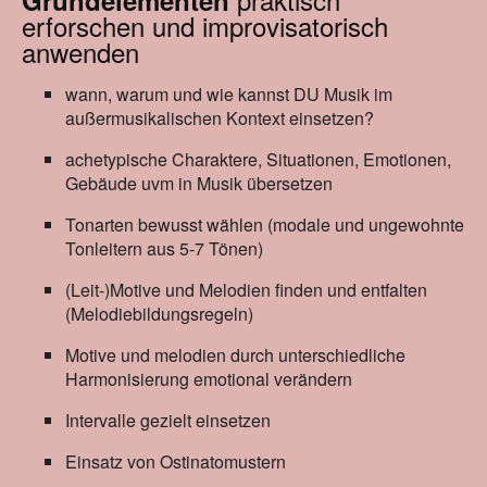
erforschen und improvisatorisch
anwenden
wann, warum und wie kannst DU Musik im
außermusikalischen Kontext einsetzen?
achetypische Charaktere, Situationen, Emotionen,
Gebäude uvm in Musik übersetzen
Tonarten bewusst wählen (modale und ungewohnte
Tonleitern aus 5-7 Tönen)
(Leit-)Motive und Melodien finden und entfalten
(Melodiebildungsregeln)
Motive und melodien durch unterschiedliche
Harmonisierung emotional verändern
Intervalle gezielt einsetzen
Einsatz von Ostinatomustern