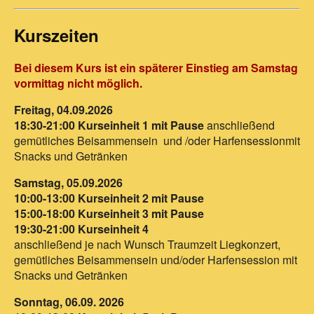
Kurszeiten
Bei diesem Kurs ist ein späterer Einstieg am Samstag
vormittag nicht möglich.
Freitag, 04.09.2026
18:30-21:00 Kurseinheit 1 mit Pause
anschließend
gemütliches Beisammensein und /oder Harfensessionmit
Snacks und Getränken
Samstag, 05.09.2026
10:00-13:00 Kurseinheit 2 mit Pause
15:00-18:00 Kurseinheit 3 mit Pause
19:30-21:00 Kurseinheit 4
anschließend je nach Wunsch Traumzeit Liegkonzert,
gemütliches Beisammensein und/oder Harfensession mit
Snacks und Getränken
Sonntag, 06.09. 2026