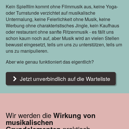
Kein Spielfilm kommt ohne Filmmusik aus, keine Yoga-
oder Turnstunde verzichtet auf musikalische
Untermalung, keine Feierlichkeit ohne Musik, keine
Werbung ohne charakteristisches Jingle, kein Kaufhaus
oder restaurant ohne sanfte Ritzenmusik - es fällt uns
schon kaum noch auf, aber Musik wird an vielen Stellen
bewusst eingesetzt, teils um uns zu unterstützen, teils um
uns zu manipulieren.
Aber wie genau funktioniert das eigentlich?
Jetzt unverbindlich auf die Warteliste
Wir werden die
Wirkung von
musikalischen
praktisch
Grundelementen