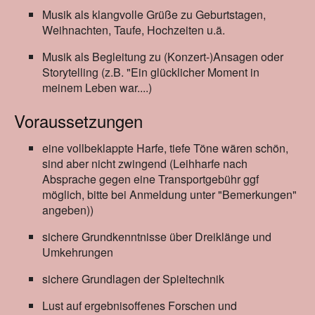
Musik als klangvolle Grüße zu Geburtstagen,
Weihnachten, Taufe, Hochzeiten u.ä.
Musik als Begleitung zu (Konzert-)Ansagen oder
Storytelling (z.B. "Ein glücklicher Moment in
meinem Leben war....)
Voraussetzungen
eine vollbeklappte Harfe, tiefe Töne wären schön,
sind aber nicht zwingend (Leihharfe nach
Absprache gegen eine Transportgebühr ggf
möglich, bitte bei Anmeldung unter "Bemerkungen"
angeben))
sichere Grundkenntnisse über Dreiklänge und
Umkehrungen
sichere Grundlagen der Spieltechnik
Lust auf ergebnisoffenes Forschen und