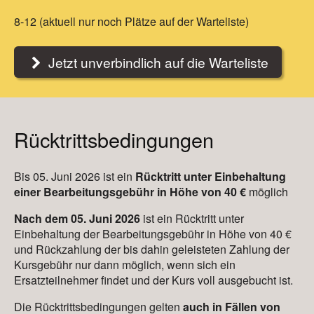
8-12 (aktuell nur noch Plätze auf der Warteliste)
Jetzt unverbindlich auf die Warteliste
Rücktrittsbedingungen
Bis 05. Juni 2026 ist ein
Rücktritt unter Einbehaltung
einer Bearbeitungsgebühr in Höhe von 40 €
möglich
Nach dem 05. Juni 2026
ist ein Rücktritt unter
Einbehaltung der Bearbeitungsgebühr in Höhe von 40 €
und Rückzahlung der bis dahin geleisteten Zahlung der
Kursgebühr nur dann möglich, wenn sich ein
Ersatzteilnehmer findet und der Kurs voll ausgebucht ist.
Die Rücktrittsbedingungen gelten
auch in Fällen von