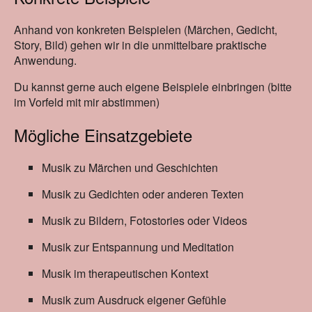
Anhand von konkreten Beispielen (Märchen, Gedicht,
Story, Bild) gehen wir in die unmittelbare praktische
Anwendung.
Du kannst gerne auch eigene Beispiele einbringen (bitte
im Vorfeld mit mir abstimmen)
Mögliche Einsatzgebiete
Musik zu Märchen und Geschichten
Musik zu Gedichten oder anderen Texten
Musik zu Bildern, Fotostories oder Videos
Musik zur Entspannung und Meditation
Musik im therapeutischen Kontext
Musik zum Ausdruck eigener Gefühle