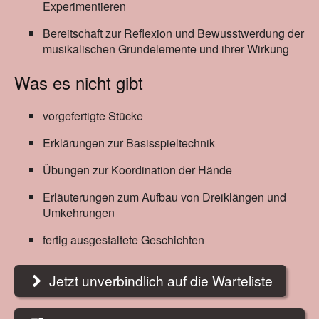
Experimentieren
Bereitschaft zur Reflexion und Bewusstwerdung der
musikalischen Grundelemente und ihrer Wirkung
Was es nicht gibt
vorgefertigte Stücke
Erklärungen zur Basisspieltechnik
Übungen zur Koordination der Hände
Erläuterungen zum Aufbau von Dreiklängen und
Umkehrungen
fertig ausgestaltete Geschichten
Jetzt unverbindlich auf die Warteliste