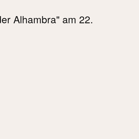
der Alhambra" am 22.